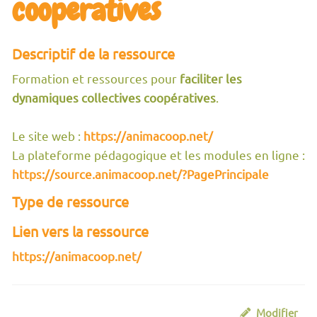
coopératives
Descriptif de la ressource
Formation et ressources pour
faciliter les
dynamiques collectives coopératives
.
Le site web :
https://animacoop.net/
La plateforme pédagogique et les modules en ligne :
https://source.animacoop.net/?PagePrincipale
Type de ressource
Lien vers la ressource
https://animacoop.net/
Modifier