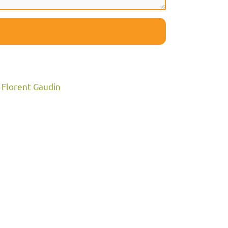
 Florent Gaudin