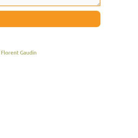
 Florent Gaudin