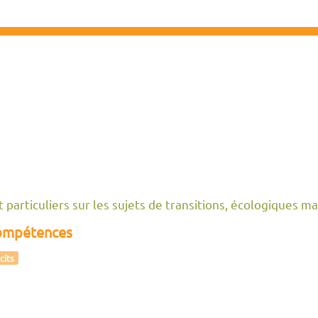
 particuliers sur les sujets de transitions, écologiques ma
compétences
cits