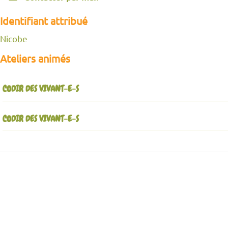
Identifiant attribué
Nicobe
Ateliers animés
CODIR DES VIVANT-E-S
CODIR DES VIVANT-E-S