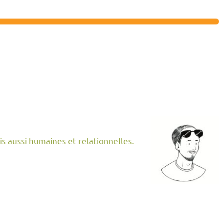
is aussi humaines et relationnelles.