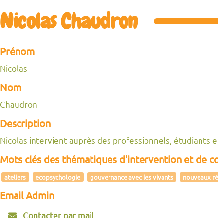
Nicolas Chaudron
Prénom
Nicolas
Nom
Chaudron
Description
Nicolas intervient auprès des professionnels, étudiants et
Mots clés des thématiques d'intervention et de 
ateliers
ecopsychologie
gouvernance avec les vivants
nouveaux ré
Email Admin
Contacter par mail