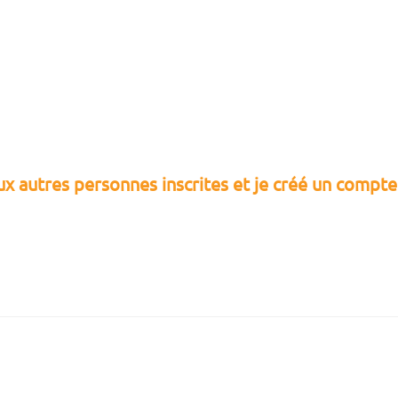
aux autres personnes inscrites et je créé un compt