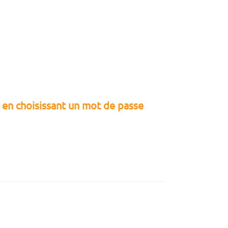
e en choisissant un mot de passe