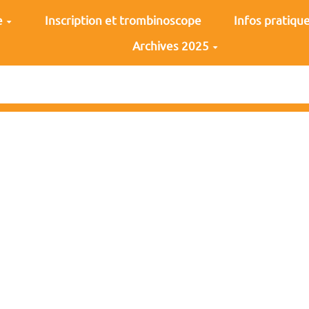
e
Inscription et trombinoscope
Infos pratiqu
Archives 2025