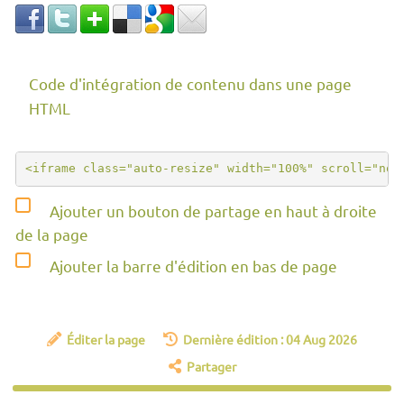
Code d'intégration de contenu dans une page
HTML
Ajouter un bouton de partage en haut à droite
de la page
Ajouter la barre d'édition en bas de page
Éditer la page
Dernière édition : 04 Aug 2026
Partager