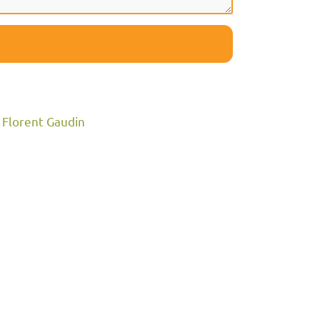
 Florent Gaudin