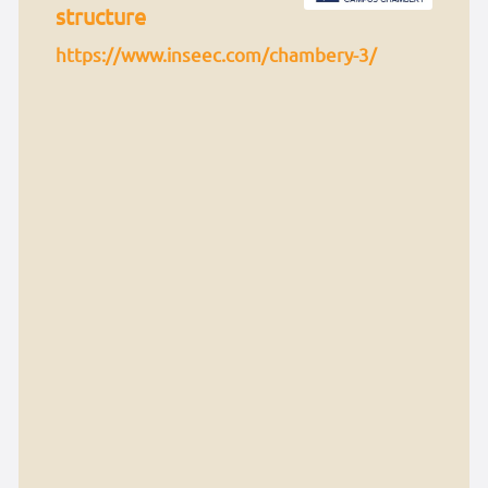
structure
https://www.inseec.com/chambery-3/