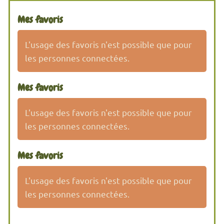
Mes favoris
L'usage des favoris n'est possible que pour
les personnes connectées.
Mes favoris
L'usage des favoris n'est possible que pour
les personnes connectées.
Mes favoris
L'usage des favoris n'est possible que pour
les personnes connectées.