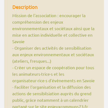
Description
Mission de l'association : encourager la
compréhension des enjeux
environnementaux et sociétaux ainsi que la
mise en action individuelle et collective en
Savoie
- Organiser des activités de sensibilisation
aux enjeux environnementaux et sociétaux
(ateliers, fresques...)
- Créer un espace de coopération pour tous
les animateurs·trice·s et les
organisateur·rice·s d'événements en Savoie
- Faciliter l'organisation et la diffusion des
actions de sensibilsiation auprès du grend
public, grâce notamment à un calendrier
partagé sur le site enjeuxcommuns73.fr