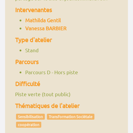
Intervenantes
Mathilda Gentil
Vanessa BARBIER
Type d'atelier
Stand
Parcours
Parcours D - Hors piste
Difficulté
Piste verte (tout public)
Thématiques de l'atelier
Sensibilisation
Transformation Sociétale
coopération