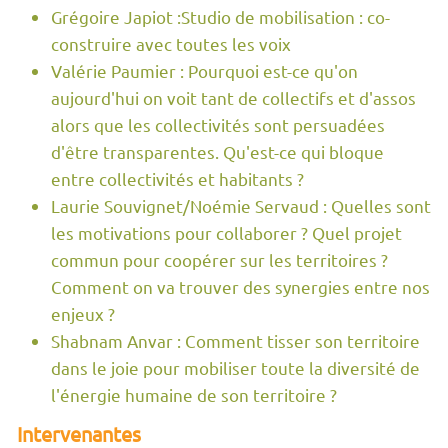
Grégoire Japiot :Studio de mobilisation : co-
construire avec toutes les voix
Valérie Paumier : Pourquoi est-ce qu'on
aujourd'hui on voit tant de collectifs et d'assos
alors que les collectivités sont persuadées
d'être transparentes. Qu'est-ce qui bloque
entre collectivités et habitants ?
Laurie Souvignet/Noémie Servaud : Quelles sont
les motivations pour collaborer ? Quel projet
commun pour coopérer sur les territoires ?
Comment on va trouver des synergies entre nos
enjeux ?
Shabnam Anvar : Comment tisser son territoire
dans le joie pour mobiliser toute la diversité de
l'énergie humaine de son territoire ?
Intervenantes