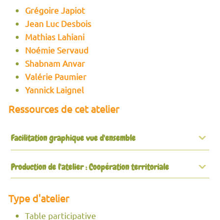
Grégoire Japiot
Jean Luc Desbois
Mathias Lahiani
Noémie Servaud
Shabnam Anvar
Valérie Paumier
Yannick Laignel
Ressources de cet atelier
Facilitation graphique vue d'ensemble
Production de l'atelier : Coopération territoriale
Type d'atelier
Table participative