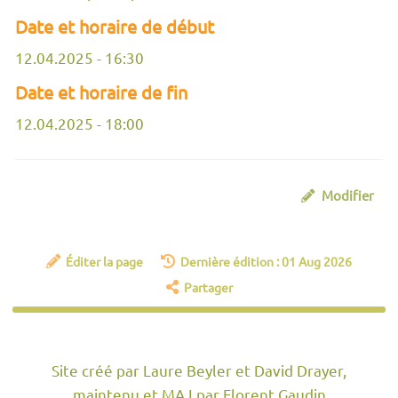
Date et horaire de début
12.04.2025 - 16:30
Date et horaire de fin
12.04.2025 - 18:00
Modifier
Éditer la page
Dernière édition : 01 Aug 2026
Partager
Site créé par Laure Beyler et David Drayer,
maintenu et MAJ par Florent Gaudin