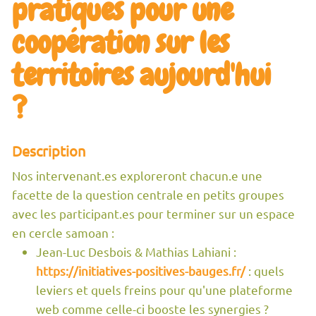
pratiques pour une
coopération sur les
territoires aujourd'hui
?
Description
Nos intervenant.es exploreront chacun.e une
facette de la question centrale en petits groupes
avec les participant.es pour terminer sur un espace
en cercle samoan :
Jean-Luc Desbois & Mathias Lahiani :
https://initiatives-positives-bauges.fr/
: quels
leviers et quels freins pour qu'une plateforme
web comme celle-ci booste les synergies ?