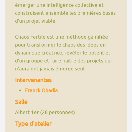
émerger une intelligence collective et
construisent ensemble les premières bases
d’un projet viable.
Chaos Fertile est une méthode gamifiée
pour transformer le chaos des idées en
dynamique créatrice, révéler le potentiel
d’un groupe et faire naître des projets qui
n’auraient jamais émergé seul.
Intervenantes
Franck Obadia
Salle
Albert 1er (28 personnes)
Type d'atelier