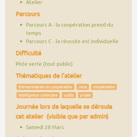
Atelier
Parcours
Parcours A - la coopération prend du
temps
Parcours C - la réussite est individuelle
Difficulté
Piste verte (tout public)
Thématiques de l'atelier
Entreprenariat en coopérative
Jeux
coopération
intelligence collective
outils
projet
Journée lors de laquelle se déroule
cet atelier (visible que par admin)
Samedi 28 Mars