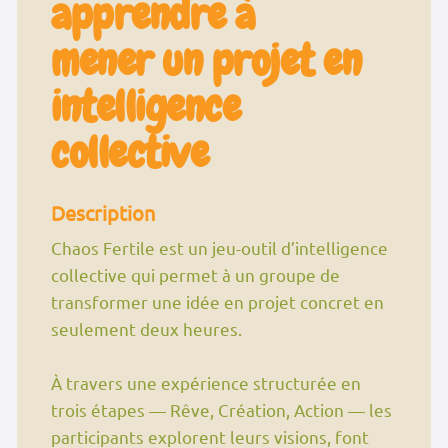
apprendre à
mener un projet en
intelligence
collective
Description
Chaos Fertile est un jeu-outil d’intelligence
collective qui permet à un groupe de
transformer une idée en projet concret en
seulement deux heures.
À travers une expérience structurée en
trois étapes — Rêve, Création, Action — les
participants explorent leurs visions, font