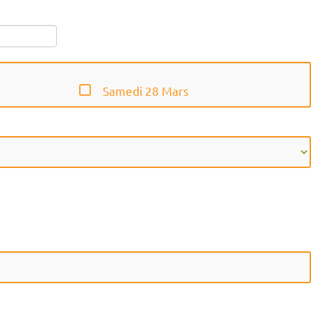
Samedi 28 Mars