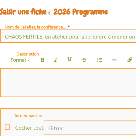
Saisir une fiche : 2026 Programme
Nom de l'atelier, la conférence...
Description
Format
Intervenantes
Cocher tout