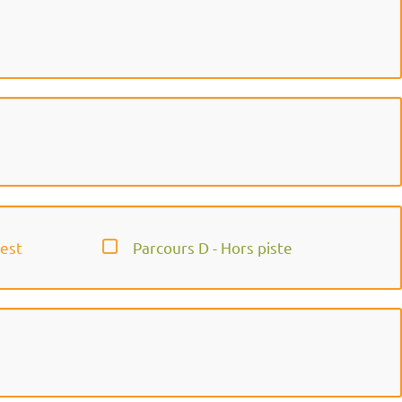
 est
Parcours D - Hors piste