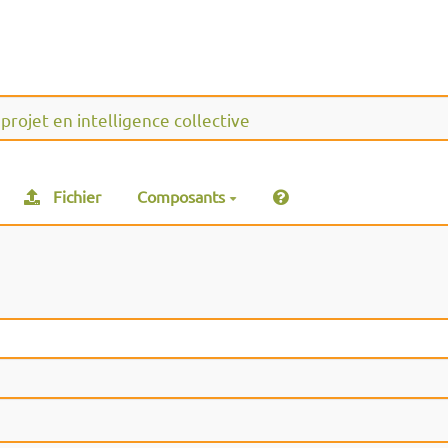
Fichier
Composants