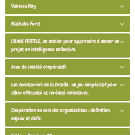
Vanessa Roy
Nathalie Fürst
CHAOS FERTILE, un atelier pour apprendre à mener un
projet en intelligence collective.
Jeux de société coopératifs
Les Aventuriers de la Draille : un jeu coopératif pour
allier efficacité et sérénité collectives.
Coopération au sein des organisations : définition,
enjeux et défis.