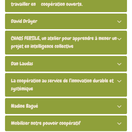
travailler en coopération ouverte.
David Dräyer
CHAOS FERTILE, un atelier pour apprendre à mener un
projet en intelligence collective
Dan Laudas
La coopération au service de l’innovation durable et
systémique
Nadine Bagué
Mobiliser notre pouvoir coopératif