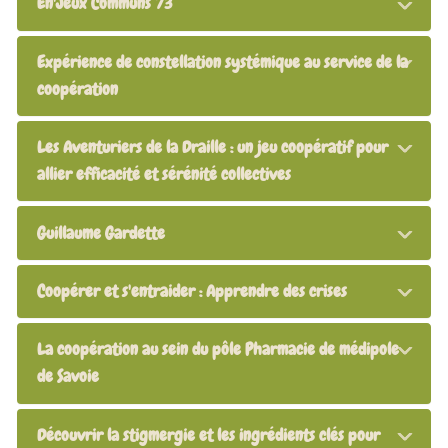
En'Jeux Communs 73
Expérience de constellation systémique au service de la
coopération
Les Aventuriers de la Draille : un jeu coopératif pour
allier efficacité et sérénité collectives
Guillaume Gardette
Coopérer et s'entraider : Apprendre des crises
La coopération au sein du pôle Pharmacie de médipole
de Savoie
Découvrir la stigmergie et les ingrédients clés pour