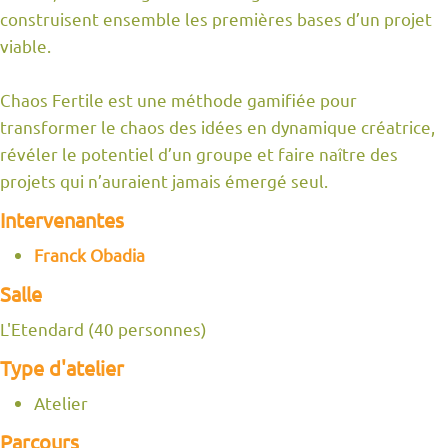
construisent ensemble les premières bases d’un projet
viable.
Chaos Fertile est une méthode gamifiée pour
transformer le chaos des idées en dynamique créatrice,
révéler le potentiel d’un groupe et faire naître des
projets qui n’auraient jamais émergé seul.
Intervenantes
Franck Obadia
Salle
L'Etendard (40 personnes)
Type d'atelier
Atelier
Parcours