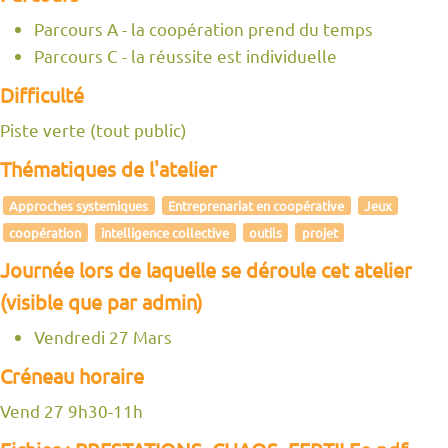
Parcours A - la coopération prend du temps
Parcours C - la réussite est individuelle
Difficulté
Piste verte (tout public)
Thématiques de l'atelier
Approches systemiques
Entreprenariat en coopérative
Jeux
coopération
intelligence collective
outils
projet
Journée lors de laquelle se déroule cet atelier
(visible que par admin)
Vendredi 27 Mars
Créneau horaire
Vend 27 9h30-11h