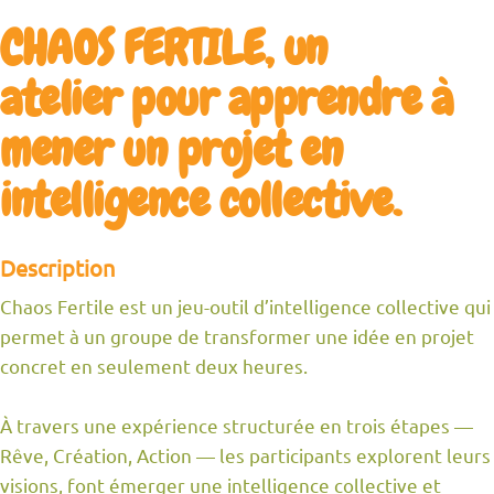
CHAOS FERTILE, un
atelier pour apprendre à
mener un projet en
intelligence collective.
Description
Chaos Fertile est un jeu-outil d’intelligence collective qui
permet à un groupe de transformer une idée en projet
concret en seulement deux heures.
À travers une expérience structurée en trois étapes —
Rêve, Création, Action — les participants explorent leurs
visions, font émerger une intelligence collective et