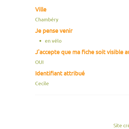
Ville
Chambéry
Je pense venir
en vélo
J'accepte que ma fiche soit visible 
OUI
Identifiant attribué
Cecile
Site c