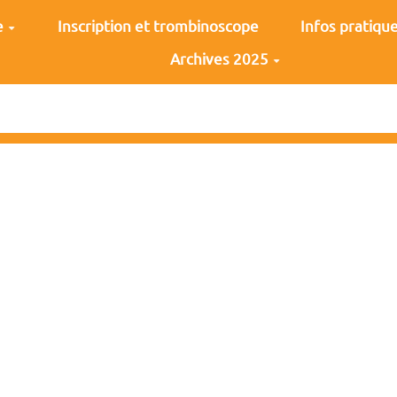
e
Inscription et trombinoscope
Infos pratiqu
Archives 2025