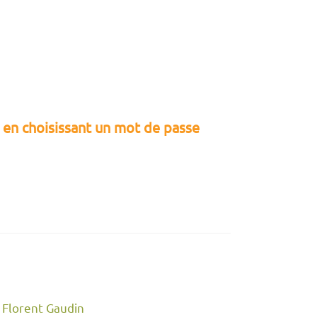
e en choisissant un mot de passe
 Florent Gaudin