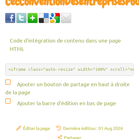
CecConventionDesEntreprisesPo
Code d'intégration de contenu dans une page
HTML
Ajouter un bouton de partage en haut à droite
de la page
Ajouter la barre d'édition en bas de page
Éditer la page
Dernière édition : 01 Aug 2026
Partager