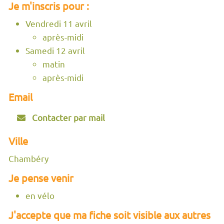
Je m'inscris pour :
Vendredi 11 avril
après-midi
Samedi 12 avril
matin
après-midi
Email
Contacter par mail
Ville
Chambéry
Je pense venir
en vélo
J'accepte que ma fiche soit visible aux autres