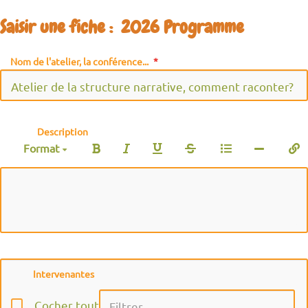
Saisir une fiche : 2026 Programme
Nom de l'atelier, la conférence...
Description
Format
Intervenantes
Cocher tout