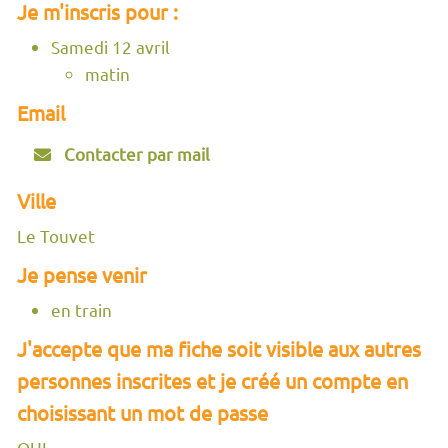
Je m'inscris pour :
Samedi 12 avril
matin
Email
Contacter par mail
Ville
Le Touvet
Je pense venir
en train
J'accepte que ma fiche soit visible aux autres
personnes inscrites et je créé un compte en
choisissant un mot de passe
OUI