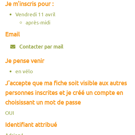
Je m'inscris pour :
Vendredi 11 avril
après-midi
Email
Contacter par mail
Je pense venir
en vélo
J'accepte que ma fiche soit visible aux autres
personnes inscrites et je créé un compte en
choisissant un mot de passe
OUI
Identifiant attribué
Adrien1